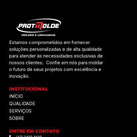
Estamos comprometidos em fornecer
soluções personalizadas e de alta qualidade
para atender às necessidades exclusivas de
nossos clientes. Confie em nós para moldar
o futuro de seus projetos com excelência e
inovação.
INSTITUCIONAL
INÍCIO
QUALIDADE
SERVIÇOS
SOBRE
ENTRE EM CONTATO